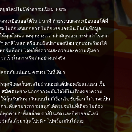
ิดยูสใหม่ไม่มีค่าธรรมเนียม 100%
ว ลงทะเบียนออโต้ใน 1 นาที ด้วยระบบลงทะเบียนออโต้ที่
% ไม่ต้องส่งเอกสาร ไม่ต้องรอแอดมิน ยืนยันข้อมูล
 เพื่อให้คุณไม่พลาดทุกช่วงเวลาสำคัญของการทำกำไรจาก
่า คาสิโนสด หรือเกมยิงปลายอดนิยม ทุกเกมพร้อมให้
ฟอร์มที่ตอบโจทย์ทั้งความสะดวกและความคุ้มค่า
วดเร็วในการเริ่มต้นอย่างแท้จริง
ต์ปลอดภัยแน่นอน ครบจบในที่เดียว
ปรสุดพิเศษเว็บตรงไม่ผ่านเอเย่นต์ปลอดภัยแน่นอน เว็บ
t สมัคร
เพราะนอกจากจะมั่นใจได้ในเรื่องของความ
้ลุ้นรับกันทุกวันแบบไม่มีเงื่อนไขซับซ้อน ไม่ว่าจะเป็น
นทุกระดับสามารถร่วมสนุกได้ครบจบในที่เดียว ไม่ต้อง
นได้ทุกค่ายดังทั้งสล็อต คาสิโนสด และกีฬาออนไลน์
วันนี้แล้วมาลุ้นโปรดี ๆ ไปพร้อมกันได้เลย