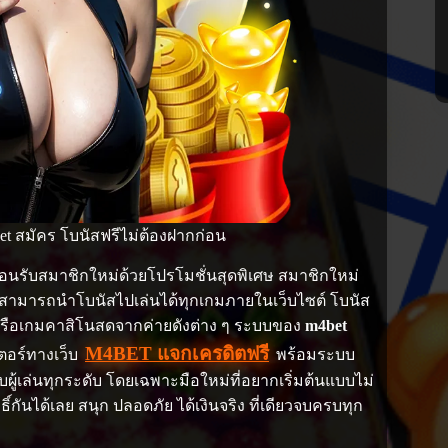
et สมัคร โบนัสฟรีไม่ต้องฝากก่อน
ต้อนรับสมาชิกใหม่ด้วยโปรโมชั่นสุดพิเศษ สมาชิกใหม่
ยาก สามารถนำโบนัสไปเล่นได้ทุกเกมภายในเว็บไซต์ โบนัส
 หรือเกมคาสิโนสดจากค่ายดังต่าง ๆ ระบบของ
m4bet
M4BET แจกเครดิตฟรี
ตอร์ทางเว็บ
พร้อมระบบ
บผู้เล่นทุกระดับ โดยเฉพาะมือใหม่ที่อยากเริ่มต้นแบบไม่
กันได้เลย สนุก ปลอดภัย ได้เงินจริง ที่เดียวจบครบทุก