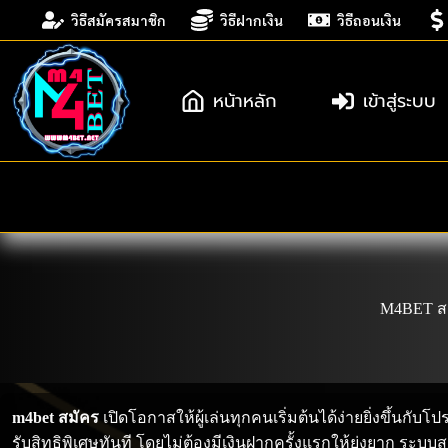
Skip
วิธีสมัครสมาชิก
วิธีฝากเงิน
วิธีถอนเงิน
to
content
หน้าหลัก
เข้าสู่ระบบ
M4BET สม
m4bet สมัคร
เปิดโอกาสให้ผู้เล่นทุกคนเริ่มต้นได้ง่ายยิ่งขึ้นกั
รับสิทธิพิเศษทันที โดยไม่ต้องมีเงินฝากครั้งแรกให้ยุ่งยาก ระ