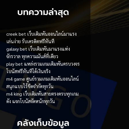
บทความล่าสุด
creek bet เว็บเดิมพันออนไลน์มาแรง
เล่นง่าย รับเครดิตฟรีทันที
galaxy bet เว็บเดิมพันมาแรงแห่ง
จักรวาล ทุกความมันส์ที่เดียว
play bet แหล่งรวมเกมเดิมพันครบวงจร
โบนัสฟรีทันทีได้เงินจริง
m4 game ศูนย์รวมเกมเดิมพันออนไลน์
สนุกแบบไร้ขีดจำกัดทุกวัน
m4 king เว็บเดิมพันสายตรงครบทุกเกม
ดัง แจกโบนัสจัดหนักทุกวัน
คลังเก็บข้อมูล