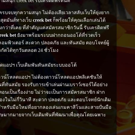
มสนุก creek bet รับเครดิตฟรีทันที
ครบจบทุกความสนุก ไม่ต้องเสียเวลาสลับเว็บให้ยุ่งยาก
สุดมันส์ทางเว็บ
creek bet
ก็พร้อมให้คุณเลือกเล่นได้
าที่เคย ที่สำคัญแค่สมัครสมาชิกวันนี้ รับเครดิตฟรี
reek bet
ยังมาพร้อมระบบฝากถอนออโต้ที่รวดเร็ว
ะคอมพิวเตอร์ สะดวก ปลอดภัย และทันสมัย ตอบโจทย์ผู้
กัดได้ทุกวันตลอด 24 ชั่วโมง
หลดแอปฯ เว็บเดิมพันทันสมัยระบบออโต้
องดาวน์โหลดแอปฯ ไม่ต้องดาวน์โหลดแอปพลิเคชันให้
ี่ทันสมัย รองรับการเข้าเล่นผ่านเบราว์เซอร์ได้อย่าง
นตอนเป็นเรื่องง่าย ไม่ว่าจะเป็นการสมัครสมาชิก ฝาก
เองในไม่กี่วินาที สะดวก ปลอดภัย และตอบโจทย์นักเดิม
้งสำหรับมือใหม่ที่อยากลองเล่นเกมคาสิโนและสายปั่นมือ
ิเศษมากมายจากเว็บเดิมพันที่พัฒนาเพื่อคุณโดยเฉพาะ