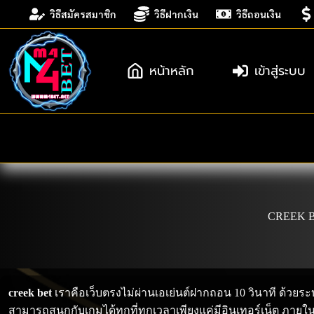
Skip
วิธีสมัครสมาชิก
วิธีฝากเงิน
วิธีถอนเงิน
to
content
หน้าหลัก
เข้าสู่ระบบ
CREEK BE
creek bet
เราคือเว็บตรงไม่ผ่านเอเย่นต์ฝากถอน 10 วินาที ด้วยระ
สามารถสนุกกับเกมได้ทุกที่ทุกเวลาเพียงแค่มีอินเทอร์เน็ต ภายใ