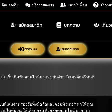
คืนยอดเสีย
บริการของเรา
แนะนำเพื่อน
คำถามท
สมัครสมาชิก
บทความ
เกี่ยว
เข้าสู่ระบบ
สมัครสมาชิก
T เว็บเดิมพันออนไลน์มาแรงเล่นง่าย รับเครดิตฟรีทันที
บบที่เล่นง่าย รองรับทั้งมือถือและคอมพิวเตอร์ ทำให้คุณ
นเว็บไซต์มีเกมให้เลือกครบ ทั้งสล็อตออนไลน์ บาคาร่า