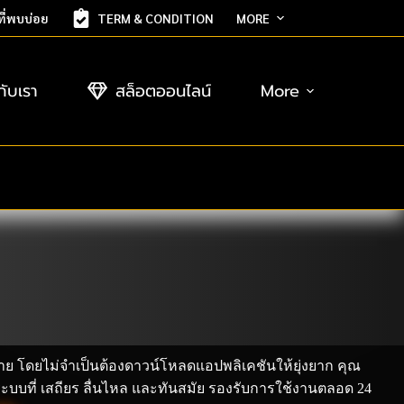
ี่พบบ่อย
TERM & CONDITION
MORE
กับเรา
สล็อตออนไลน์
More
่าย โดยไม่จำเป็นต้องดาวน์โหลดแอปพลิเคชันให้ยุ่งยาก คุณ
ยระบบที่ เสถียร ลื่นไหล และทันสมัย รองรับการใช้งานตลอด 24