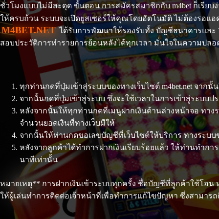
ชั่วโมงแบบไม่มีสะดุด ขั้นตอน การสมัครสมาชิกกับ m4bet ก็เรียบง่า
ให้ครบถ้วน ระบบจะเปิดยูสเซอร์ให้คุณโดยอัตโนมัติ ไม่ต้องรอแอ
M4BET.NET
ได้รับการพัฒนาให้รองรับทั้ง บัญชีธนาคารและ T
สอบประวัติการทำรายการย้อนหลังได้ทุกเวลา มั่นใจในความปลอ
ทุกท่านกดที่ปุ่มเข้าสู่ระบบของทางเว็บไซต์ m4bet.net จากนั้น
จากนั้นกดที่ปุ่มเข้าสู่ระบบ ซึ่งจะใช้เวลาในการเข้าสู่ระบบ
หลังจากนั้นให้ทุกท่านกดที่เมนูฝากเงินด้านล่างหน้าจอ ทา
จำนวนยอดเงินที่ทางเว็บมีให้
จากนั้นให้ท่านกดขอเลขบัญชีที่เว็บไซต์ให้บริการ ทางระ
หลังจากลูกค้าได้ทำการฝากเงินเรียบร้อยแล้ว ให้ท่านทำก
นาทีเท่านั้น
หมายเหตุ** การฝากเงินเข้าระบบทุกครั้ง ชื่อบัญชีที่ลูกค้าใช้โอ
ให้ผู้เล่นทำการติดต่อเจ้าหน้าที่เพื่อทำการแก้ไขปัญหา ซึ่งสามารถ