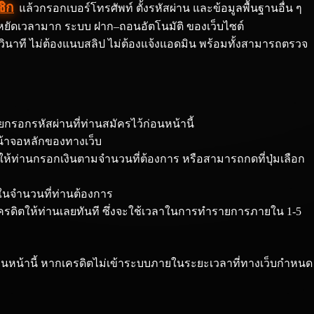
ชิก
แล้วกรอกเบอร์โทรศัพท์ ตั้งรหัสผ่าน และข้อมูลพื้นฐานอื่น ๆ
ระหยัดเวลามาก ระบบ ฝาก–ถอนอัตโนมัติ ของเว็บไซต์
วินาที ไม่ต้องแนบสลิป ไม่ต้องแจ้งแอดมิน พร้อมทั้งสามารถตรวจ
้วยกรอกรหัสผ่านที่ท่านสมัครไว้ก่อนหน้านี้
ฏหน้าจอหลักของทางเว็บ
ให้ท่านกรอกเงินตามจำนวนที่ต้องการ หรือสามารถกดที่ปุ่มเลือก
ในจำนวนที่ท่านต้องการ
รดิตให้ท่านเลยทันที ซึ่งจะใช้เวลาในการทำรายการภายใน 1-5
้ก่อนหน้านี้ หากเครดิตไม่เข้าระบบภายในระยะเวลาที่ทางเว็บกำหนด